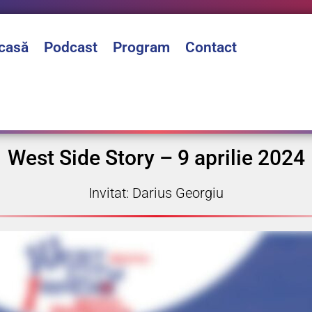
casă
Podcast
Program
Contact
West Side Story – 9 aprilie 2024
Invitat: Darius Georgiu