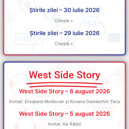
Știrile zilei – 30 iulie 2026
Citește »
Știrile zilei – 29 iulie 2026
Citește »
West Side Story
West Side Story – 6 august 2026
Invitați: Elisabeta Moldovan și Roxana Damaschin-Țecu
West Side Story – 5 august 2026
Invitat: Ilie Rădoi