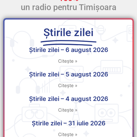
un radio pentru Timișoara
Știrile zilei
Știrile zilei – 6 august 2026
Citește »
Știrile zilei – 5 august 2026
Citește »
Știrile zilei – 4 august 2026
Citește »
Știrile zilei – 31 iulie 2026
Citește »