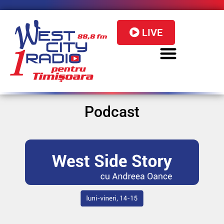
LIVE
Podcast