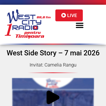
LIVE
West Side Story – 7 mai 2026
Invitat: Camelia Rangu