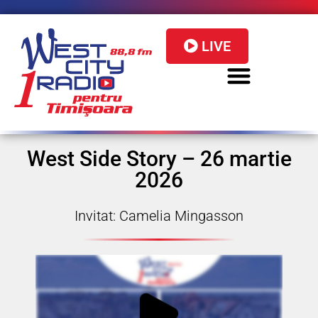
LIVE
West Side Story – 26 martie
2026
Invitat: Camelia Mingasson