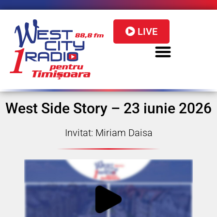
LIVE
West Side Story – 23 iunie 2026
Invitat: Miriam Daisa