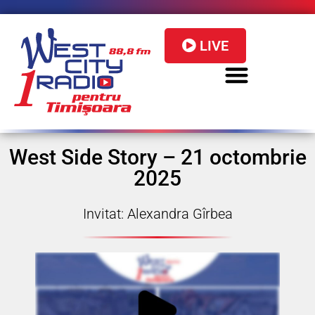
LIVE
West Side Story – 21 octombrie
2025
Invitat: Alexandra Gîrbea