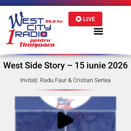
LIVE
West Side Story – 15 iunie 2026
Invitați: Radu Faur & Cristian Sertea