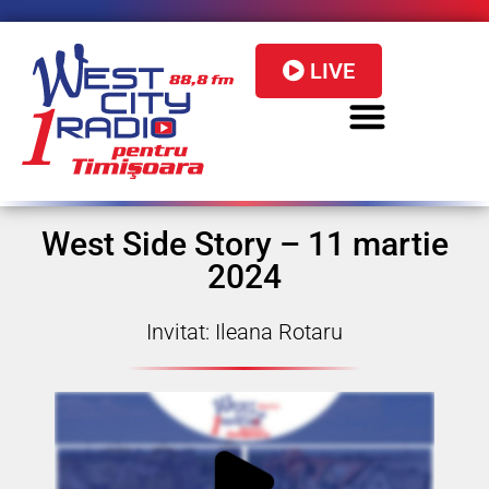
LIVE
West Side Story – 11 martie
2024
Invitat: Ileana Rotaru