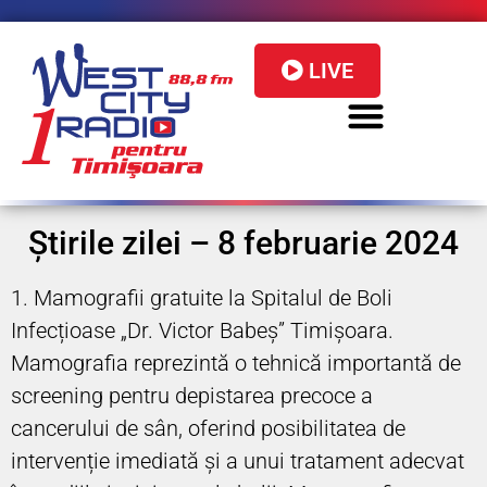
LIVE
Știrile zilei – 8 februarie 2024
1. Mamografii gratuite la Spitalul de Boli
Infecțioase „Dr. Victor Babeș” Timișoara.
Mamografia reprezintă o tehnică importantă de
screening pentru depistarea precoce a
cancerului de sân, oferind posibilitatea de
intervenție imediată și a unui tratament adecvat