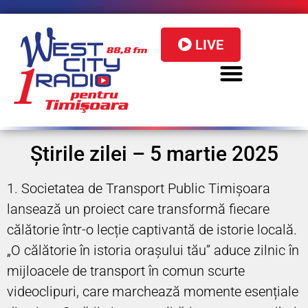
LIVE
Știrile zilei – 5 martie 2025
1. Societatea de Transport Public Timișoara
lansează un proiect care transformă fiecare
călătorie într-o lecție captivantă de istorie locală.
„O călătorie în istoria orașului tău” aduce zilnic în
mijloacele de transport în comun scurte
videoclipuri, care marchează momente esențiale