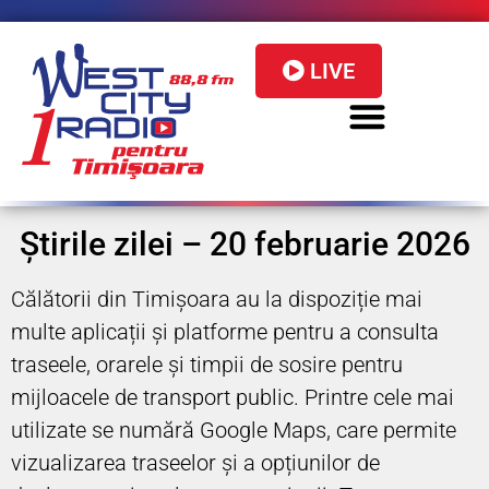
LIVE
Știrile zilei – 20 februarie 2026
Călătorii din Timișoara au la dispoziție mai
multe aplicații și platforme pentru a consulta
traseele, orarele și timpii de sosire pentru
mijloacele de transport public. Printre cele mai
utilizate se numără Google Maps, care permite
vizualizarea traseelor și a opțiunilor de