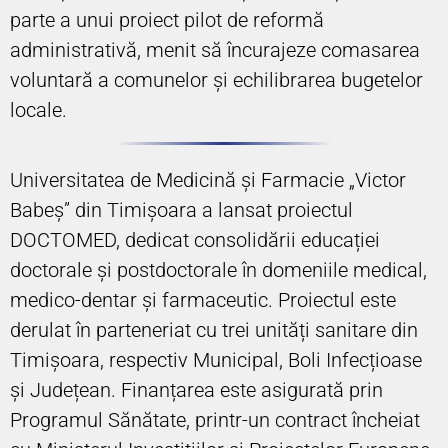
parte a unui proiect pilot de reformă
administrativă, menit să încurajeze comasarea
voluntară a comunelor și echilibrarea bugetelor
locale.
Universitatea de Medicină și Farmacie „Victor
Babeș” din Timișoara a lansat proiectul
DOCTOMED, dedicat consolidării educației
doctorale și postdoctorale în domeniile medical,
medico-dentar și farmaceutic. Proiectul este
derulat în parteneriat cu trei unități sanitare din
Timișoara, respectiv Municipal, Boli Infecțioase
și Județean. Finanțarea este asigurată prin
Programul Sănătate, printr-un contract încheiat