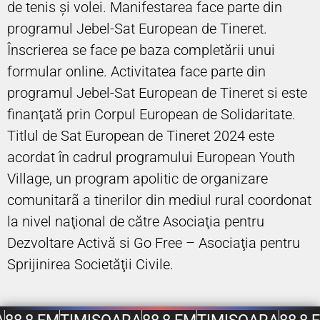
de tenis şi volei. Manifestarea face parte din
programul Jebel-Sat European de Tineret.
Înscrierea se face pe baza completării unui
formular online. Activitatea face parte din
programul Jebel-Sat European de Tineret si este
finanţată prin Corpul European de Solidaritate.
Titlul de Sat European de Tineret 2024 este
acordat în cadrul programului European Youth
Village, un program apolitic de organizare
comunitarã a tinerilor din mediul rural coordonat
la nivel naţional de către Asociaţia pentru
Dezvoltare Activă si Go Free – Asociaţia pentru
Sprijinirea Societăţii Civile.