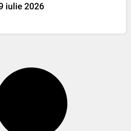
 9 iulie 2026
 7 iulie 2026
 2 iulie 2026