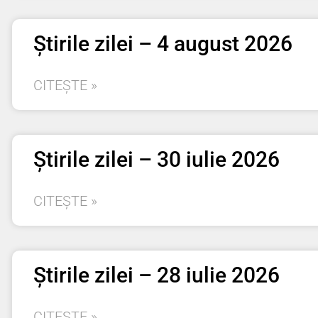
Știrile zilei – 4 august 2026
CITEȘTE »
Știrile zilei – 30 iulie 2026
CITEȘTE »
Știrile zilei – 28 iulie 2026
CITEȘTE »