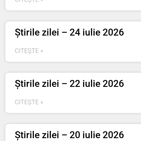
Știrile zilei – 24 iulie 2026
CITEȘTE »
Știrile zilei – 22 iulie 2026
CITEȘTE »
Știrile zilei – 20 iulie 2026