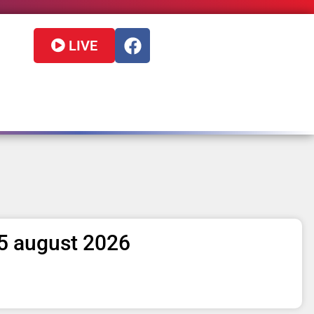
LIVE
– 5 august 2026