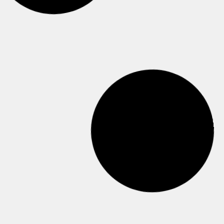
– 30 iunie 2026
– 25 iunie 2026
– 22 iunie 2026