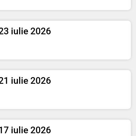
– 23 iulie 2026
– 21 iulie 2026
– 17 iulie 2026