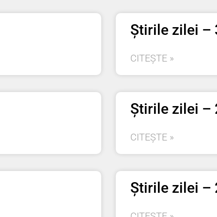
Știrile zilei 
CITEȘTE »
Știrile zilei 
CITEȘTE »
Știrile zilei 
CITEȘTE »