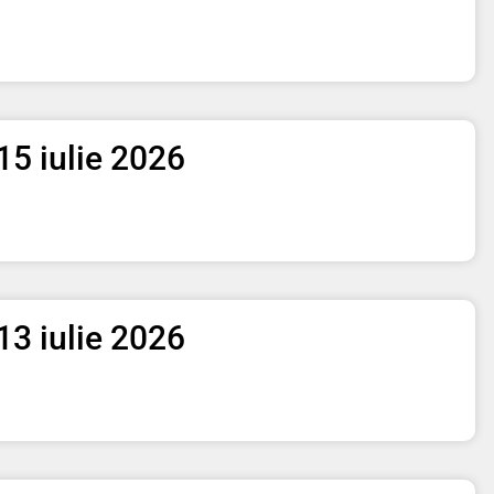
– 15 iulie 2026
– 13 iulie 2026