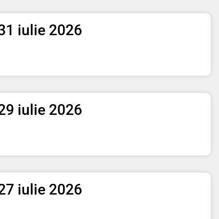
– 31 iulie 2026
– 29 iulie 2026
– 27 iulie 2026