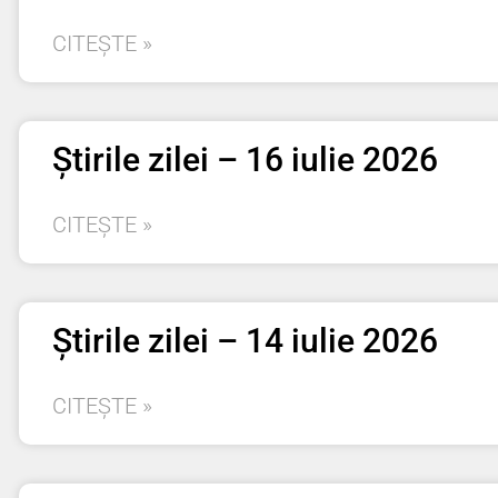
CITEȘTE »
Știrile zilei – 16 iulie 2026
CITEȘTE »
Știrile zilei – 14 iulie 2026
CITEȘTE »